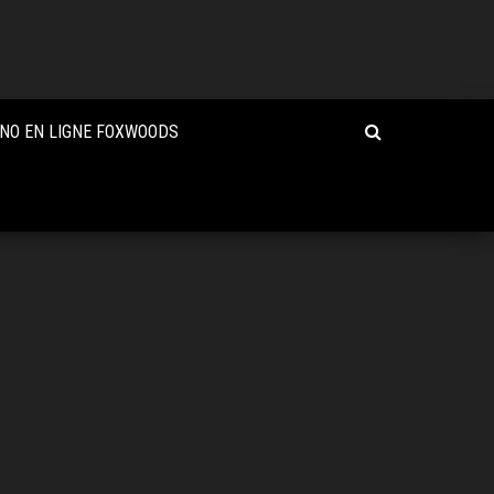
INO EN LIGNE FOXWOODS