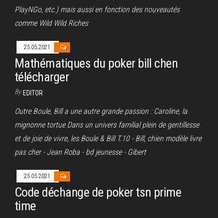
PlayNGo, etc.) mais aussi en fonction des nouveautés
comme Wild Wild Riches
25.05.2021
Mathématiques du poker bill chen
télécharger
By
EDITOR
Outre Boule, Bill a une autre grande passion : Caroline, la
mignonne tortue Dans un univers familial plein de gentillesse
et de joie de vivre, les Boule & Bill T.10 - Bill, chien modèle livre
pas cher - Jean Roba - bd jeunesse - Gibert
25.05.2021
Code déchange de poker tsn prime
time