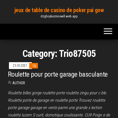
Skip
jeux de table de casino de poker pai gow
to
dzghoykazinoxwll.web.app
the
content
Category: Trio87505
25.05.2021
Roulette pour porte garage basculante
By
AUTHOR
Roulette billes gorge roulette porte roulette zingu pour c ble.
Roulette porte de garage en roulette porte Trouvez roulette
porte garage garage en vente parmi une grande s lection
roulette luzern S curit, domotique coulissante. CU9 Poign e de