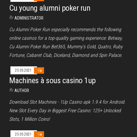
Cu young alumni poker run
By
ADMINISTRATOR
Cu Alumni Poker Run especially recommends the following
online casinos for a top-quality gaming experience: Betway,
Cu Alumni Poker Run Bet365, Mummy's Gold, Quatro, Ruby
Fortune, Cabaret Club, Diceland, Diamond and Spin Palace.
25.05.2021
Machines à sous casino 1up
By
AUTHOR
Download Slot Machines - 1Up Casino apk 1.9.4 for Android.
New Slot Every Day in Biggest Free Casino: 125+ Unlocked
Slots, 1 Million Coins!
25.05.2021