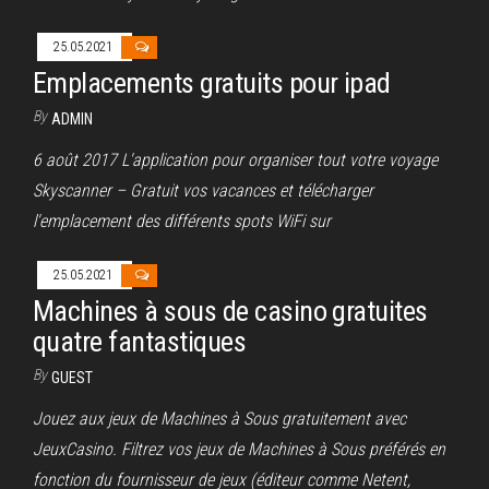
25.05.2021
Emplacements gratuits pour ipad
By
ADMIN
6 août 2017 L'application pour organiser tout votre voyage
Skyscanner – Gratuit vos vacances et télécharger
l'emplacement des différents spots WiFi sur
25.05.2021
Machines à sous de casino gratuites
quatre fantastiques
By
GUEST
Jouez aux jeux de Machines à Sous gratuitement avec
JeuxCasino. Filtrez vos jeux de Machines à Sous préférés en
fonction du fournisseur de jeux (éditeur comme Netent,