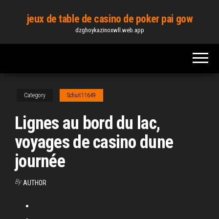
Skip
jeux de table de casino de poker pai gow
to
dzghoykazinoxwll.web.app
the
content
Category
Schuit11649
Lignes au bord du lac,
voyages de casino dune
journée
By
AUTHOR