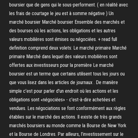
boursier que de gens qui le sous-performent. ( en réalité avec
les frais de courtage le jeu est à somme négative ) Un
marché boursier Marché boursier Ensemble des marchés et
des bourses où les actions, les obligations et les autres
valeurs mobilières sont émises ou négociées. + read full
definition comprend deux volets: Le marché primaire Marché
primaire Marché dans lequel des valeurs mobilières sont
offertes aux investisseurs pour la première Le marché
boursier est un terme que certains utilisent tous les jours ou
que vous lisez dans les articles de journaux . De manière
simple c’est pour parler d'un endroit où les actions et les
obligations sont «négociées» - c'est-à-dire achetées et
vendues. Les négociations se font conformément aux règles
établies sur le marché des actions. Il existe de très grands
marchés boursiers au monde comme la Bourse de New York
et la Bourse de Londres. Par ailleurs, l’investissement sur le