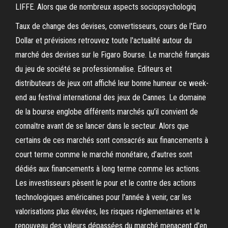
LIFFE. Alors que de nombreux aspects sociopsychologiq
Taux de change des devises, convertisseurs, cours de l'Euro
Dollar et prévisions retrouvez toute l'actualité autour du
marché des devises sur le Figaro Bourse. Le marché français
du jeu de société se professionnalise. Editeurs et
distributeurs de jeux ont affiché leur bonne humeur ce week-
end au festival international des jeux de Cannes. Le domaine
de la bourse englobe différents marchés qu’il convient de
connaître avant de se lancer dans le secteur. Alors que
certains de ces marchés sont consacrés aux financements à
court terme comme le marché monétaire, d’autres sont
dédiés aux financements à long terme comme les actions.
Les investisseurs pèsent le pour et le contre des actions
technologiques américaines pour l'année à venir, car les
valorisations plus élevées, les risques réglementaires et le
renouveau des valeurs dépassées du marché menacent d'en