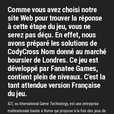
Comme vous avez choisi notre
site Web pour trouver la réponse
à cette étape du jeu, vous ne
serez pas déçu. En effet, nous
avons préparé les solutions de
CodyCross Nom donné au marché
boursier de Londres. Ce jeu est
développé par Fanatee Games,
contient plein de niveaux. C’est la
tant attendue version Française
du jeu.
IGT, ou International Game Technology, est une entreprise
multinationale basée à Rome qui propose à la fois des jeux de