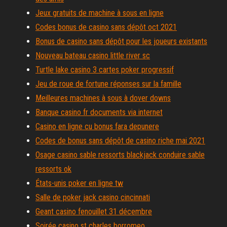
Jeux gratuits de machine à sous en ligne
Codes bonus de casino sans dépôt oct 2021
Bonus de casino sans dépôt pour les joueurs existants
Nouveau bateau casino little river sc
Turtle lake casino 3 cartes poker progressif
Jeu de roue de fortune réponses sur la famille
Meilleures machines à sous à dover downs
Banque casino fr documents via internet
Casino en ligne cu bonus fara depunere
Codes de bonus sans dépôt de casino riche mai 2021
Osage casino sable ressorts blackjack conduire sable
ressorts ok
États-unis poker en ligne tw
Salle de poker jack casino cincinnati
Geant casino fenouillet 31 décembre
Soirée casino st charles borromeo