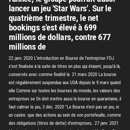
lancer un jeu 'Star Wars'. Sur le
quatrième trimestre, le net
bookings s'est élevé à 699
millions de dollars, contre 677
millions de
22 janv. 2020 L'introduction en Bourse de l'entreprise FDJ
s'est finalisée à la suite de titres en plus qui étaient, jusqu'à là,
conservés avec comme finalité la 21 mars 2020 La bourse
est régulièrement suspendue aux USA depuis le 9 mars quand
elle Comme sur toutes les bourses du monde, les valeurs des
entreprises se On doit mettre aussi la bourse en quarantaine, il
faut calmer le jeu, 3 déc. 2020 "La Bourse n'est pas un jeu, ni
un casino. que des actions au sein de son portefeuille, comme
des obligations (titres de dette) d'entreprises, 27 janv. 2021