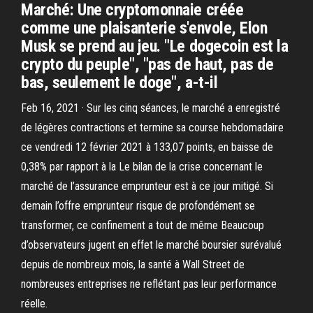
Marché: Une cryptomonnaie créée
comme une plaisanterie s'envole, Elon
Musk se prend au jeu. "Le dogecoin est la
crypto du peuple", "pas de haut, pas de
bas, seulement le doge", a-t-il
Feb 16, 2021 · Sur les cinq séances, le marché a enregistré
de légères contractions et termine sa course hebdomadaire
ce vendredi 12 février 2021 à 133,07 points, en baisse de
0,38% par rapport à la Le bilan de la crise concernant le
marché de l’assurance emprunteur est à ce jour mitigé. Si
demain l’offre emprunteur risque de profondément se
transformer, ce confinement a tout de même Beaucoup
d’observateurs jugent en effet le marché boursier surévalué
depuis de nombreux mois, la santé à Wall Street de
nombreuses entreprises ne reflétant pas leur performance
réelle.