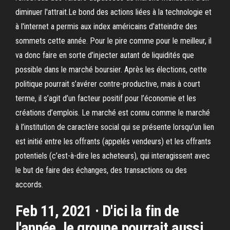
diminuer l'attrait.Le bond des actions liées à la technologie et
à l'internet a permis aux index américains d'atteindre des
sommets cette année. Pour le pire comme pour le meilleur, il
va donc faire en sorte d’injecter autant de liquidités que
possible dans le marché boursier. Après les élections, cette
politique pourrait s’avérer contre-productive, mais à court
terme, il s’agit d’un facteur positif pour l’économie et les
créations d’emplois. Le marché est connu comme le marché
à l’institution de caractère social qui se présente lorsqu’un lien
est initié entre les offrants (appelés vendeurs) et les offrants
potentiels (c’est-à-dire les acheteurs), qui interagissent avec
le but de faire des échanges, des transactions ou des
accords.
Feb 11, 2021 · D'ici la fin de
l'année, le groupe pourrait aussi