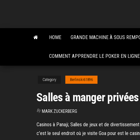
Skip
to
the
content
HOME
GRANDE MACHINE À SOUS REMPO
COMMENT APPRENDRE LE POKER EN LIGNE
Category
Berlinski61896
Salles à manger privées
By
MARK ZUCKERBERG
Casinos à Panaji; Salles de jeux et de divertissement
c'est le seul endroit où je visite Goa pour est le ca