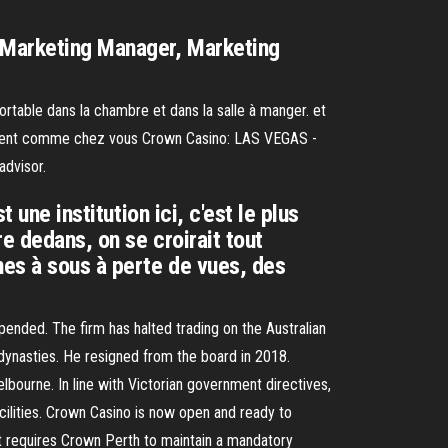
, Marketing Manager, Marketing
ortable dans la chambre et dans la salle à manger. et
n se sent comme chez vous Crown Casino: LAS VEGAS -
advisor.
 une institution ici, c'est le plus
re dedans, on se croirait tout
nes à sous à perte de vues, des
ended. The firm has halted trading on the Australian
dynasties. He resigned from the board in 2018.
ourne. In line with Victorian government directives,
cilities. Crown Casino is now open and ready to
nt requires Crown Perth to maintain a mandatory