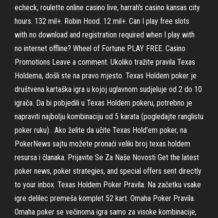
echeck, roulette online casino live, harrah's casino kansas city
hours. 132 mil+. Robin Hood. 12 mil+. Can I play free slots
with no download and registration required when I play with
no internet offline? Wheel of Fortune PLAY FREE. Casino
Promotions Leave a comment. Ukoliko tražite pravila Texas
Holdema, došli ste na pravo mjesto. Texas Holdem poker je
društvena kartaška igra u kojoj uglavnom sudjeluje od 2 do 10
igrača. Da bi pobjedili u Texas Holdem pokeru, potrebno je
napraviti najbolju kombinaciju od 5 karata (pogledajte ranglistu
poker ruku) . Ako želite da učite Texas Hold’em poker, na
PokerNews sajtu možete pronaći veliki broj texas holdem
resursa i članaka. Prijavite Se Za Naše Novosti Get the latest
poker news, poker strategies, and special offers sent directly
to your inbox. Texas Holdem Poker Pravila. Na začetku vsake
igre delilec premeša komplet 52 kart. Omaha Poker Pravila.
Omaha poker se večinoma igra samo za visoke kombinacije,