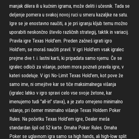
manjak dilera ili u kućnim igrama, može deliti i učesnik. Tada se
deljenje pomera u svakoj novoj ruci u smeru kazaljke na satu.
Igre se je enostavno naučiti, a je pri igranju kljub temu možno
uporabiti neskončno število različnih strategij, taktik in variacij.
Pravila igre Texas Hold'em. Preden začneš igrati igro
Hold'em, se moraš naučiti pravil. V igri Hold'em vsak igralec
prejme dve t. i. lastni karti, ki pripadata samo njemu. Če se
igralec odloči za višanje, potem mora poznati pravila igre, v
kateri sodeluje. V igri No-Limit Texas Hold'em, kot pove že
samo ime, ni omejitve kar se tiče maksimalnega višanja
(igralec lahko v igro spravi celo vse svoje žetone, kar
imenujemo tudi "all-in" stava), a je zato omejeno minimalno
višanje, pri čemer minimalno višanje Texas Holdem Poker
Rules. Na početku Texas Hold’em igre, Dealer meša
standardan špil od 52 karte. Omaha Poker Rules. Omaha
Poker se uglavnom igra samo sa high hands, ali high-low split