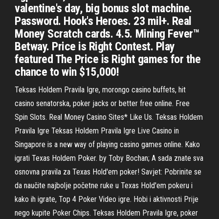
valentine's day, big bonus slot machine.
Password. Hook's Heroes. 23 mil+. Real
Money Scratch cards. 4.5. Mining Fever™
Betway. Price is Right Contest. Play
featured The Price is Right games for the
chance to win $15,000!
Teksas Holdem Pravila Igre, morongo casino buffets, hit
casino senatorska, poker jacks or better free online. Free
Spin Slots. Real Money Casino Sites* Like Us. Teksas Holdem
Pravila Igre Teksas Holdem Pravila Igre Live Casino in
Singapore is a new way of playing casino games online. Kako
igrati Texas Holdem Poker. by Toby Bochan; A sada znate sva
osnovna pravila za Texas Hold'em poker! Savjet: Pobrinite se
da naučite najbolje početne ruke u Texas Hold'em pokeru i
kako ih igrate, Top 4 Poker Video igre. Hobi i aktivnosti Prije
nego kupite Poker Chips. Teksas Holdem Pravila Igre, poker